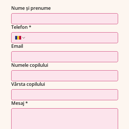
Nume și prenume
Telefon
*
Email
Numele copilului
Vârsta copilului
Mesaj
*