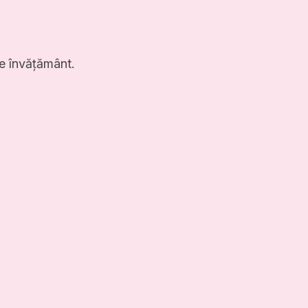
de învățământ.