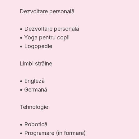
Dezvoltare personală
• Dezvoltare personală
• Yoga pentru copii
• Logopedie
Limbi străine
• Engleză
• Germană
Tehnologie
• Robotică
• Programare (în formare)