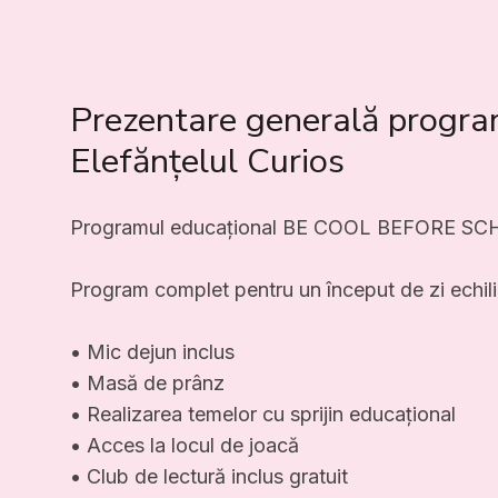
Prezentare generală progr
Elefănțelul Curios
Programul educațional BE COOL BEFORE SC
Program complet pentru un început de zi echilib
• Mic dejun inclus
• Masă de prânz
• Realizarea temelor cu sprijin educațional
• Acces la locul de joacă
• Club de lectură inclus gratuit