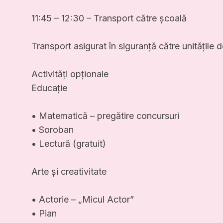
11:45 – 12:30 – Transport către școală
Transport asigurat în siguranță către unitățile 
Activități opționale
Educație
• Matematică – pregătire concursuri
• Soroban
• Lectură (gratuit)
Arte și creativitate
• Actorie – „Micul Actor”
• Pian